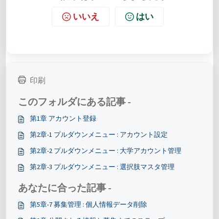
いいえ
はい
印刷
このフォルダにある記事 -
第1章 アカウント登録
第2章-1 プルダウンメニュー : アカウント設定
第2章-2 プルダウンメニュー : 大学アカウント管理
第2章-3 プルダウンメニュー : 選択肢マスタ管理
あなたに合った記事 -
第5章-7 募集管理 : 個人情報データ削除