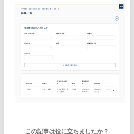
この記事は役に立ちましたか？