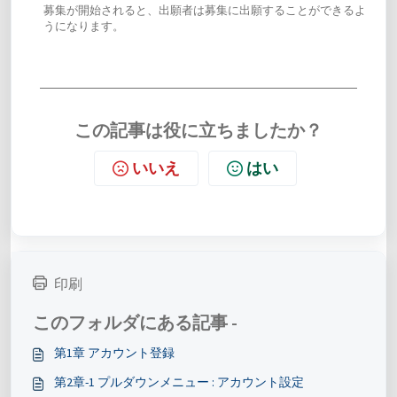
募集が開始されると、出願者は募集に出願することができるよ
うになります。
この記事は役に立ちましたか？
いいえ
はい
印刷
このフォルダにある記事 -
第1章 アカウント登録
第2章-1 プルダウンメニュー : アカウント設定