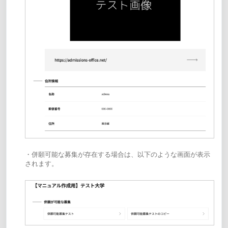
・併願可能な募集が存在する場合は、以下のような画面が表示
されます。