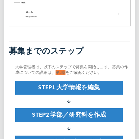
募集までのステップ
大学管理者は、以下のステップで募集を開始します。募集の作
成についての詳細は、
第5章
をご確認ください。
STEP1 大学情報を編集
↓
STEP2 学部／研究科を作成
↓