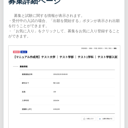
募集詳細ページ
募集と試験に関する情報が表示されます。
・受付中の入試の場合、「出願を開始する」ボタンが表示され出願
を行うことができます。
・「お気に入り」をクリックして、募集をお気に入り登録すること
ができます。