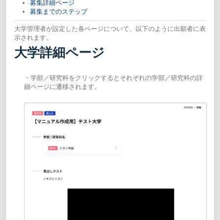
募集詳細ページ
募集までのステップ
大学管理者が設定した各ページについて、以下のように出願者に表
示されます。
大学詳細ページ
・学部／研究科をクリックするとそれぞれの学部／研究科の詳
細ページに遷移されます。