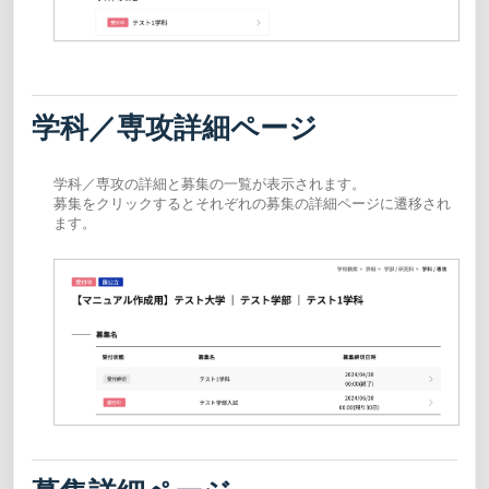
学科／専攻詳細ページ
学科／専攻の詳細と募集の一覧が表示されます。
募集をクリックするとそれぞれの募集の詳細ページに遷移され
ます。