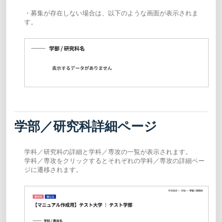
・募集が存在しない場合は、以下のような画面が表示されま
す。
学部／研究科詳細ページ
学科／研究科の詳細と学科／専攻の一覧が表示されます。
学科／専攻をクリックするとそれぞれの学科／専攻の詳細ペー
ジに遷移されます。