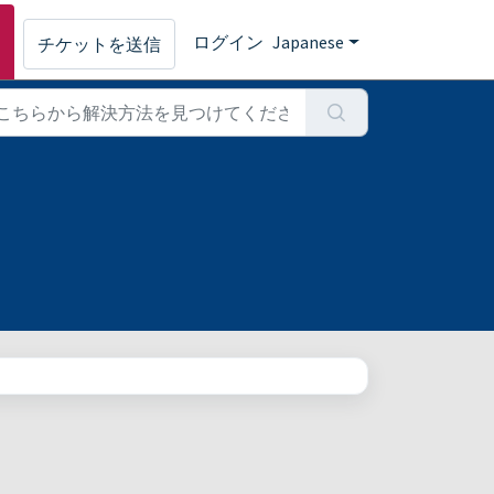
ログイン
Japanese
チケットを送信